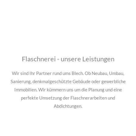
Flaschnerei - unsere Leistungen
Wir sind Ihr Partner rund ums Blech. Ob Neubau, Umbau,
Sanierung, denkmalgeschützte Gebäude oder gewerbliche
Immobilien. Wir kümmern uns um die Planung und eine
perfekte Umsetzung der Flaschnerarbeiten und
Abdichtungen.