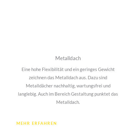
Metalldach
Eine hohe Flexibilität und ein geringes Gewicht
zeichnen das Metalldach aus. Dazu sind
Metalldächer nachhaltig, wartungsfrei und
langlebig. Auch im Bereich Gestaltung punktet das
Metalldach.
MEHR ERFAHREN