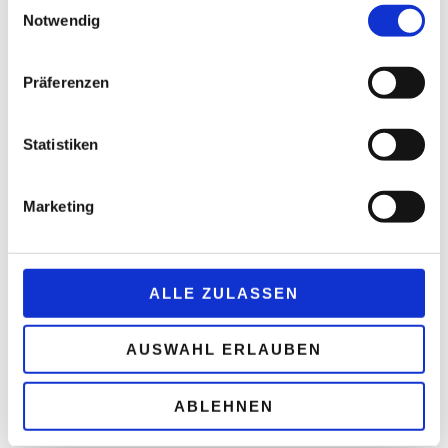
Notwendig
Präferenzen
Statistiken
Marketing
ALLE ZULASSEN
AUSWAHL ERLAUBEN
ABLEHNEN