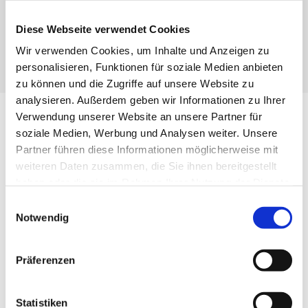
Diese Webseite verwendet Cookies
KONTAKT
Wir verwenden Cookies, um Inhalte und Anzeigen zu
personalisieren, Funktionen für soziale Medien anbieten
zu können und die Zugriffe auf unsere Website zu
analysieren. Außerdem geben wir Informationen zu Ihrer
Verwendung unserer Website an unsere Partner für
soziale Medien, Werbung und Analysen weiter. Unsere
Partner führen diese Informationen möglicherweise mit
weiteren Daten zusammen, die Sie ihnen bereitgestellt
haben oder die sie im Rahmen Ihrer Nutzung der Dienste
gesammelt haben.
Einwilligungsauswahl
Notwendig
Präferenzen
Statistiken